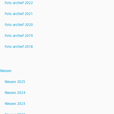
Foto archief 2022
Foto archief 2021
Foto archief 2020
Foto archief 2019
Foto archief 2018
Nieuws
Nieuws 2025
Nieuws 2024
Nieuws 2023