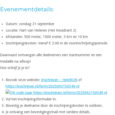
Evenementdetails:
Datum: zondag 21 september
Locatie: Hart van Heteren (Het Kwadrant 2)
Afstanden: 500 meter, 1000 meter, 5 km en 10 km
Inschrijvingskosten: Vanaf € 3.00 in de voorinschrijvingsperiode
Daarnaast ontvangen alle deelnemers een startnummer en een
medaille na afloop!
Hoe schrijf je je in?
Bezoek onze website:
Inschrijven – HeteRUN
of
https://inschrijven.nl/form/2025092150549-nl
Vul het inschrijvingsformulier in.
Bevestig je deelname door de inschrijvingskosten te voldoen.
Je ontvang een bevestigingsmail met verdere details.