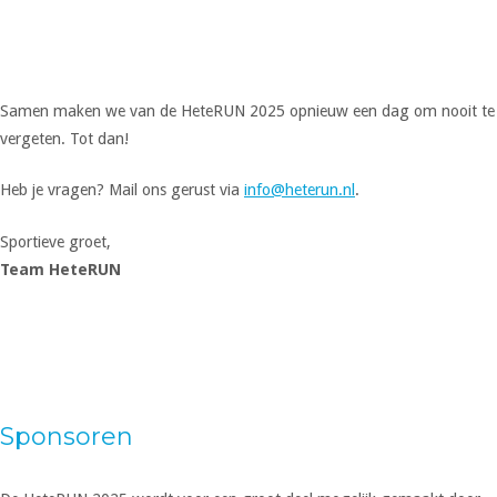
Samen maken we van de HeteRUN 2025 opnieuw een dag om nooit te
vergeten. Tot dan!
Heb je vragen? Mail ons gerust via
info@heterun.nl
.
Sportieve groet,
Team HeteRUN
Sponsoren