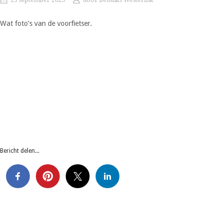
Wat foto’s van de voorfietser.
Bericht delen...