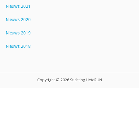
Nieuws 2021
Nieuws 2020
Nieuws 2019
Nieuws 2018
Copyright © 2026 Stichting HeteRUN