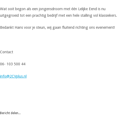
Wat ooit begon als een jongensdroom met één Lelijke Eend is nu
uitgegroeid tot een prachtig bedrijf met een hele stalling vol klassiekers.
Bedankt Hans voor je steun, wij gaan fluitend richting ons evenement!
Contact
06- 103 500 44
info@2CVplus.nl
Bericht delen...