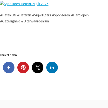
#HeteRUN #Heteren #Vrijwilligers #Sponsoren #Hardlopen
#Gezelligheid #Uiterwaardenrun
Bericht delen...