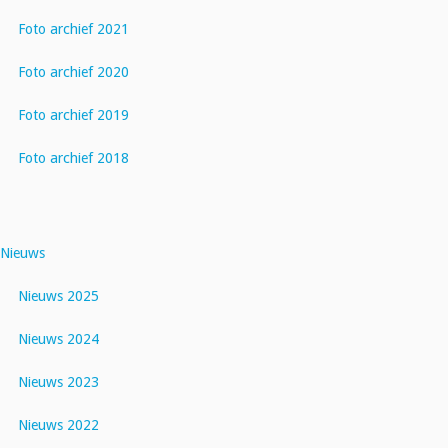
Foto archief 2021
Foto archief 2020
Foto archief 2019
Foto archief 2018
Nieuws
Nieuws 2025
Nieuws 2024
Nieuws 2023
Nieuws 2022