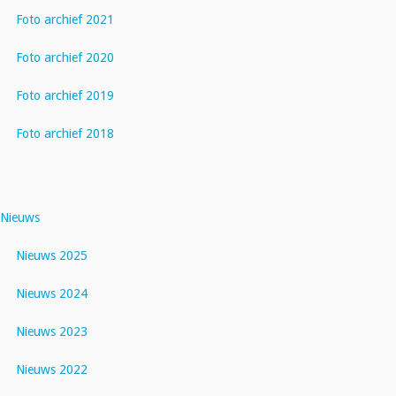
Foto archief 2021
Foto archief 2020
Foto archief 2019
Foto archief 2018
Nieuws
Nieuws 2025
Nieuws 2024
Nieuws 2023
Nieuws 2022