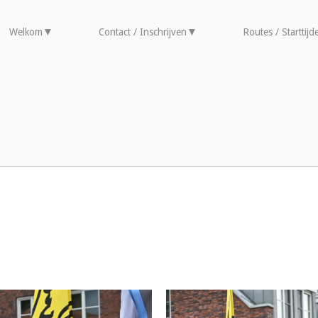
Welkom
Contact / Inschrijven
Routes / Starttijd