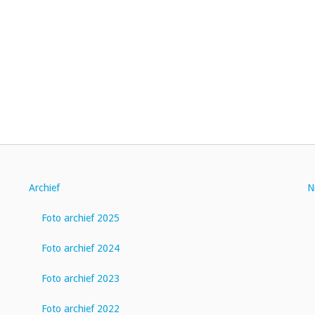
Archief
N
Foto archief 2025
Foto archief 2024
Foto archief 2023
Foto archief 2022