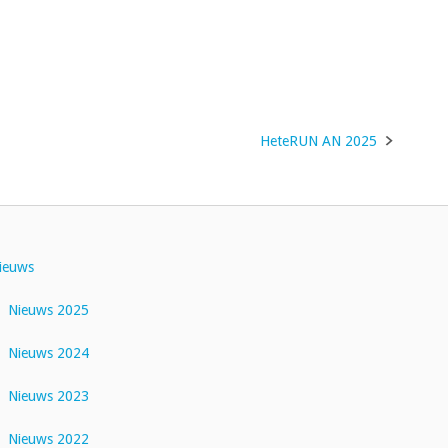
HeteRUN AN 2025
ieuws
Nieuws 2025
Nieuws 2024
Nieuws 2023
Nieuws 2022