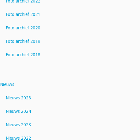
Foto archief 2022
Foto archief 2021
Foto archief 2020
Foto archief 2019
Foto archief 2018
Nieuws
Nieuws 2025
Nieuws 2024
Nieuws 2023
Nieuws 2022