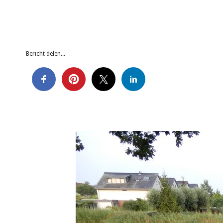
Bericht delen...