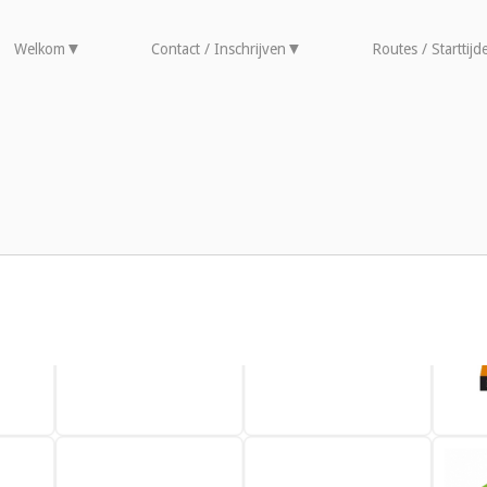
Welkom
Contact / Inschrijven
Routes / Starttijd