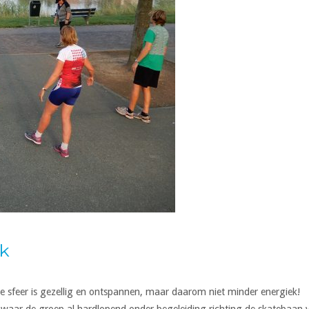
ek
e sfeer is gezellig en ontspannen, maar daarom niet minder energiek!