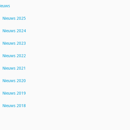
ieuws
Nieuws 2025
Nieuws 2024
Nieuws 2023
Nieuws 2022
Nieuws 2021
Nieuws 2020
Nieuws 2019
Nieuws 2018