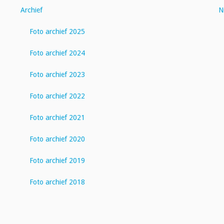
Archief
N
Foto archief 2025
Foto archief 2024
Foto archief 2023
Foto archief 2022
Foto archief 2021
Foto archief 2020
Foto archief 2019
Foto archief 2018