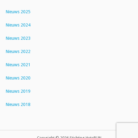
Nieuws 2025
Nieuws 2024
Nieuws 2023
Nieuws 2022
Nieuws 2021
Nieuws 2020
Nieuws 2019
Nieuws 2018
Copyright © 2026 Stichting HeteRUN