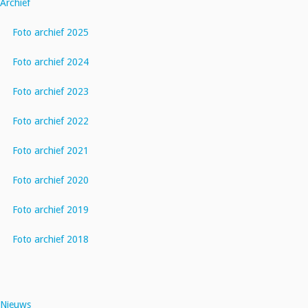
Archief
Foto archief 2025
Foto archief 2024
Foto archief 2023
Foto archief 2022
Foto archief 2021
Foto archief 2020
Foto archief 2019
Foto archief 2018
Nieuws