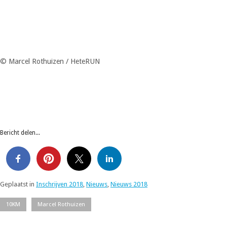
© Marcel Rothuizen / HeteRUN
Bericht delen...
Geplaatst in
Inschrijven 2018
,
Nieuws
,
Nieuws 2018
10KM
Marcel Rothuizen