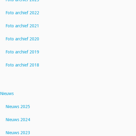
Foto archief 2022
Foto archief 2021
Foto archief 2020
Foto archief 2019
Foto archief 2018
Nieuws
Nieuws 2025
Nieuws 2024
Nieuws 2023