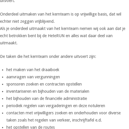
uitvoert.
Onderdeel uitmaken van het kernteam is op vrijwillige basis, dat wil
echter niet zeggen vrijblijvend.
Als je onderdeel uitmaakt van het kernteam nemen wij ook aan dat je
echt betrokken bent bij de HeteRUN en alles wat daar deel van
uitmaakt.
De taken die het kernteam onder andere uitvoert zijn:
het maken van het draaiboek
aanvragen van vergunningen
sponsoren zoeken en contracten opstellen
inventariseren en bijhouden van de materialen
het bijhouden van de financiële administratie
periodiek regelen van vergaderingen en deze notuleren
contacten met vrijwilligers zoeken en onderhouden voor diverse
taken zoals het regelen van verkeer, inschrijftafel e.d.
het opstellen van de routes