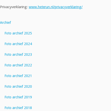
Privacyverklaring:
www.heterun.nl/privacyverklaring/
Archief
Foto archief 2025
Foto archief 2024
Foto archief 2023
Foto archief 2022
Foto archief 2021
Foto archief 2020
Foto archief 2019
Foto archief 2018