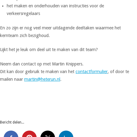
het maken en onderhouden van instructies voor de
verkeersregelaars
En zo zijn er nog veel meer uitdagende deeltaken waarmee het
kernteam zich bezighoud.
Lijkt het je leuk om deel uit te maken van dit team?
Neem dan contact op met Martin Knippers.
Dit kan door gebruik te maken van het
contactformulier
, of door te
mailen naar
martin@heterun.nl
.
Bericht delen...