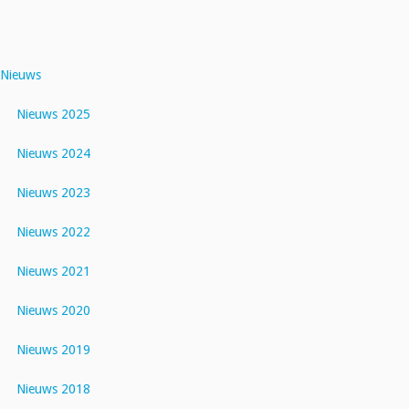
Nieuws
Nieuws 2025
Nieuws 2024
Nieuws 2023
Nieuws 2022
Nieuws 2021
Nieuws 2020
Nieuws 2019
Nieuws 2018