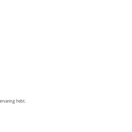
ervaring hebt.