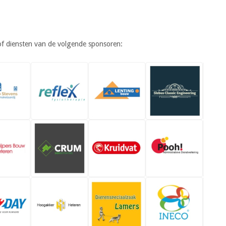
 diensten van de volgende sponsoren: