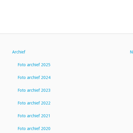
Archief
N
Foto archief 2025
Foto archief 2024
Foto archief 2023
Foto archief 2022
Foto archief 2021
Foto archief 2020