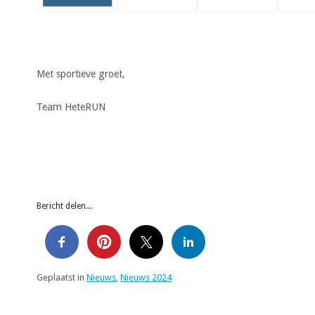
Met sportieve groet,
Team HeteRUN
Bericht delen...
Geplaatst in
Nieuws
,
Nieuws 2024