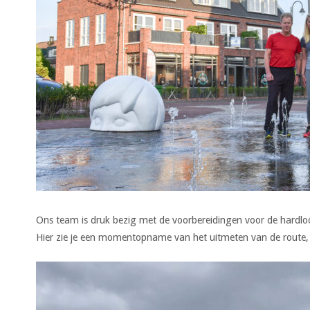
Ons team is druk bezig met de voorbereidingen voor de hardlo
Hier zie je een momentopname van het uitmeten van de route, z