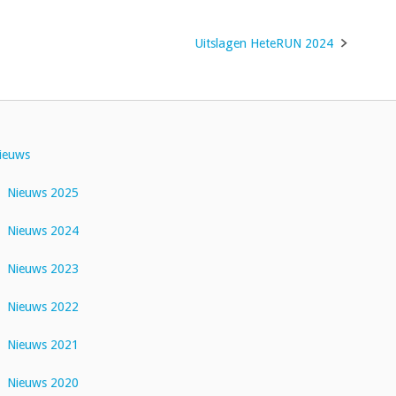
Uitslagen HeteRUN 2024
ieuws
Nieuws 2025
Nieuws 2024
Nieuws 2023
Nieuws 2022
Nieuws 2021
Nieuws 2020