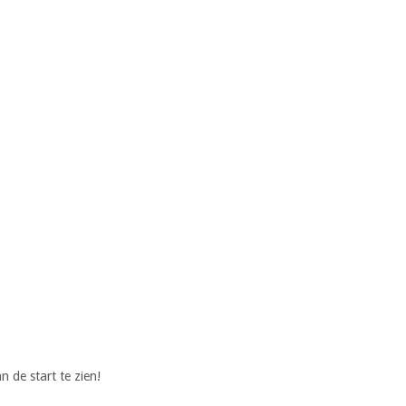
 de start te zien!