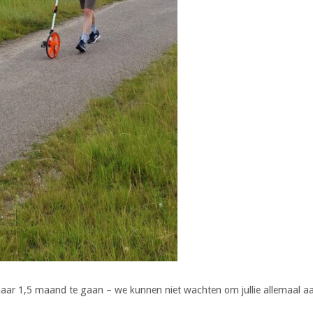
maar 1,5 maand te gaan – we kunnen niet wachten om jullie allemaal aan