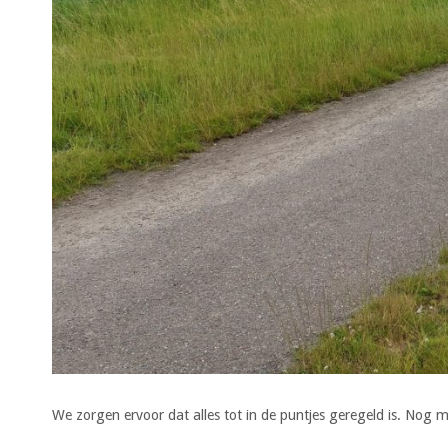
We zorgen ervoor dat alles tot in de puntjes geregeld is. Nog 