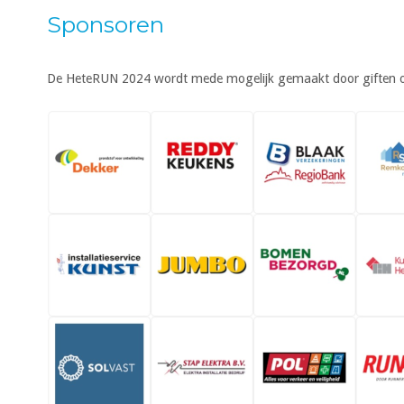
Sponsoren
De HeteRUN 2024 wordt mede mogelijk gemaakt door giften of