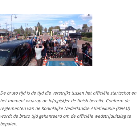
De bruto tijd is de tijd die verstrijkt tussen het officiële startschot en
het moment waarop de lo(o)p(st)er de finish bereikt. Conform de
reglementen van de Koninklijke Nederlandse Atletiekunie (KNAU)
wordt de bruto tijd gehanteerd om de officiële wedstrijduitslag te
bepalen.