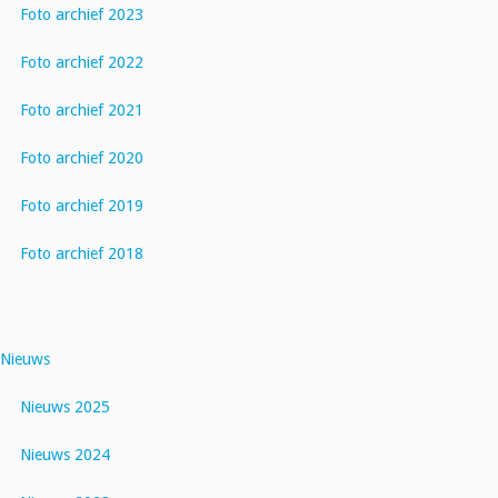
Foto archief 2023
Foto archief 2022
Foto archief 2021
Foto archief 2020
Foto archief 2019
Foto archief 2018
Nieuws
Nieuws 2025
Nieuws 2024