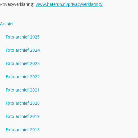
Privacyverklaring:
www.heterun.nl/privacyverklaring/
Archief
Foto archief 2025
Foto archief 2024
Foto archief 2023
Foto archief 2022
Foto archief 2021
Foto archief 2020
Foto archief 2019
Foto archief 2018