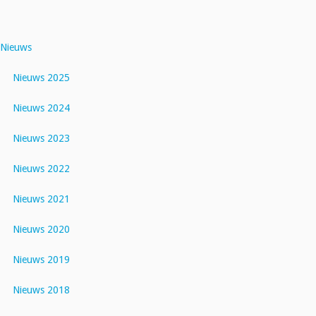
Nieuws
Nieuws 2025
Nieuws 2024
Nieuws 2023
Nieuws 2022
Nieuws 2021
Nieuws 2020
Nieuws 2019
Nieuws 2018