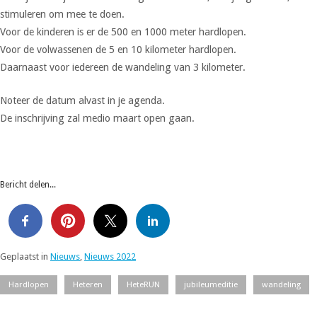
stimuleren om mee te doen.
Voor de kinderen is er de 500 en 1000 meter hardlopen.
Voor de volwassenen de 5 en 10 kilometer hardlopen.
Daarnaast voor iedereen de wandeling van 3 kilometer.
Noteer de datum alvast in je agenda.
De inschrijving zal medio maart open gaan.
Bericht delen...
Geplaatst in
Nieuws
,
Nieuws 2022
Hardlopen
Heteren
HeteRUN
jubileumeditie
wandeling