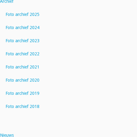
Archief
Foto archief 2025
Foto archief 2024
Foto archief 2023
Foto archief 2022
Foto archief 2021
Foto archief 2020
Foto archief 2019
Foto archief 2018
Nieuws