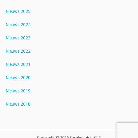
Nieuws 2025
Nieuws 2024
Nieuws 2023
Nieuws 2022
Nieuws 2021
Nieuws 2020
Nieuws 2019
Nieuws 2018
Copyright © 2026 Stichting HeteRUN