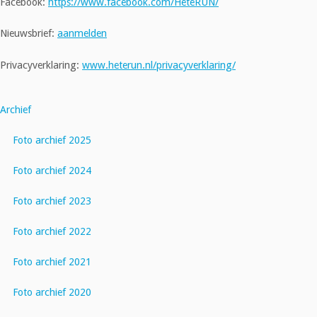
Facebook:
https://www.facebook.com/HeteRUN/
Nieuwsbrief:
aanmelden
Privacyverklaring:
www.heterun.nl/privacyverklaring/
Archief
Foto archief 2025
Foto archief 2024
Foto archief 2023
Foto archief 2022
Foto archief 2021
Foto archief 2020