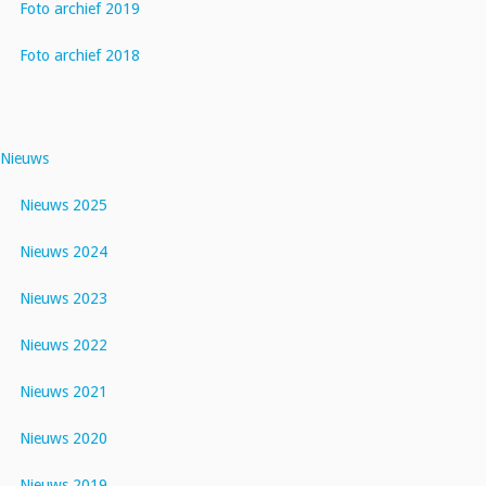
Foto archief 2019
Foto archief 2018
Nieuws
Nieuws 2025
Nieuws 2024
Nieuws 2023
Nieuws 2022
Nieuws 2021
Nieuws 2020
Nieuws 2019