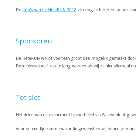
De
foto’s van de HeteRUN 2018
zijn nog te bekijken op onze we
Sponsoren
De HeteRUN wordt voor een groot deel mogelijk gemaakt door
Deze nieuwsbrief zou te lang worden als wij ze hier allemaal no
Tot slot
Het delen van dit evenement bijvoorbeeld via Facebook of gewoo
Voor nu een fijne zomervakantie gewenst en wij hopen je zond