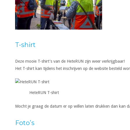
T-shirt
Deze mooie T-shirt’s van de HeteRUN zijn weer verkrijgbaar!
Het T-shirt kan tijdens het inschrijven op de website besteld wo
HeteRUN T-shirt
Mocht je graag de datum er op willen laten drukken dan kan d
Foto’s