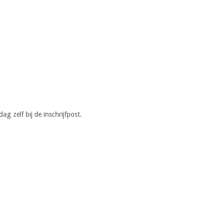
g zelf bij de inschrijfpost.