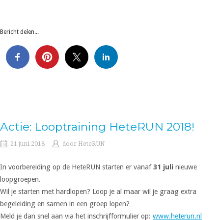
Bericht delen...
Actie: Looptraining HeteRUN 2018!
21 juni 2018
door
HeteRUN
In voorbereiding op de HeteRUN starten er vanaf
31 juli
nieuwe
loopgroepen.
Wil je starten met hardlopen? Loop je al maar wil je graag extra
begeleiding en samen in een groep lopen?
Meld je dan snel aan via het inschrijfformulier op:
www.heterun.nl