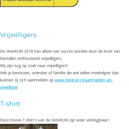
Vrijwilligers
De HeteRUN 2018 kan alleen een succes worden door de inzet van
tientallen enthousiaste vrijwilligers.
Wij zijn nog op zoek naar vrijwilligers!
Heb je kennissen, vrienden of familie die wel willen meehelpen dan
kunnen zij zich aanmelden op
www.heterun.nl/aanmelden-als-
vrijwilliger
T-shirt
Deze mooie T-shirt’s van de HeteRUN zijn weer verkrijgbaar!