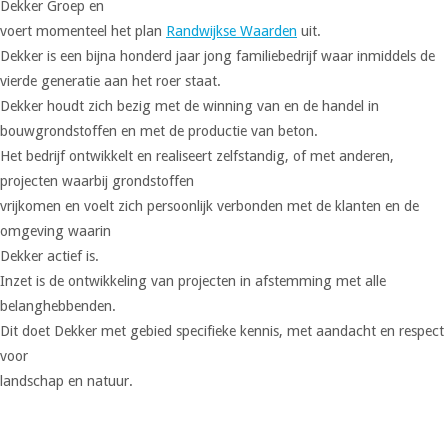
Dekker Groep en
voert momenteel het plan
Randwijkse Waarden
uit.
Dekker is een bijna honderd jaar jong familiebedrijf waar inmiddels de
vierde generatie aan het roer staat.
Dekker houdt zich bezig met de winning van en de handel in
bouwgrondstoffen en met de productie van beton.
Het bedrijf ontwikkelt en realiseert zelfstandig, of met anderen,
projecten waarbij grondstoffen
vrijkomen en voelt zich persoonlijk verbonden met de klanten en de
omgeving waarin
Dekker actief is.
Inzet is de ontwikkeling van projecten in afstemming met alle
belanghebbenden.
Dit doet Dekker met gebied specifieke kennis, met aandacht en respect
voor
landschap en natuur.