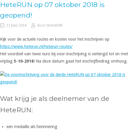
HeteRUN op 07 oktober 2018 is
geopend!
22 juni 2018
door
HeteRUN
Kijk voor de actuele routes en kosten voor het inschrijven op
https://www.heterun.nl/heterun-routes/
Het voordeel van twee euro bij voor-inschrijving is verlengd tot en met
vrijdag
5-10-2018
! Na deze datum gaat het inschrijfbedrag omhoog.
Wat krijg je als deelnemer van de
HeteRUN:
een medaille als herinnering