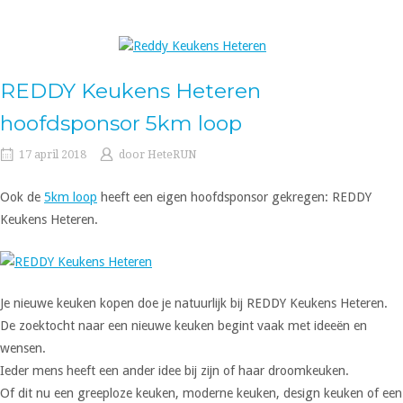
REDDY Keukens Heteren
hoofdsponsor 5km loop
17 april 2018
door
HeteRUN
Ook de
5km loop
heeft een eigen hoofdsponsor gekregen: REDDY
Keukens Heteren.
Je nieuwe keuken kopen doe je natuurlijk bij REDDY Keukens Heteren.
De zoektocht naar een nieuwe keuken begint vaak met ideeën en
wensen.
Ieder mens heeft een ander idee bij zijn of haar droomkeuken.
Of dit nu een greeploze keuken, moderne keuken, design keuken of een