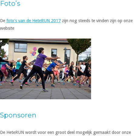
Foto’s
De
foto’s van de HeteRUN 2017
zijn nog steeds te vinden zijn op onze
website
Sponsoren
De HeteRUN wordt voor een groot deel mogelijk gemaakt door onze