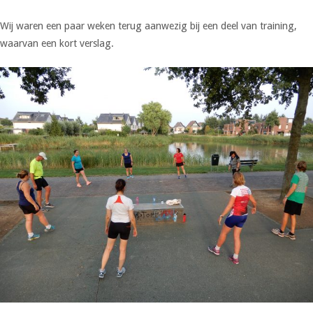
Wij waren een paar weken terug aanwezig bij een deel van training,
waarvan een kort verslag.