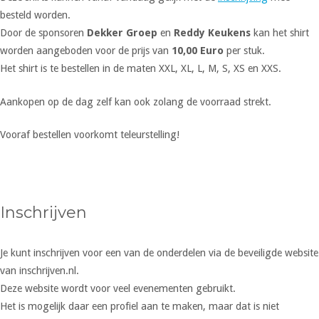
besteld worden.
Door de sponsoren
Dekker Groep
en
Reddy Keukens
kan het shirt
worden aangeboden voor de prijs van
10,00 Euro
per stuk.
Het shirt is te bestellen in de maten XXL, XL, L, M, S, XS en XXS.
Aankopen op de dag zelf kan ook zolang de voorraad strekt.
Vooraf bestellen voorkomt teleurstelling!
Inschrijven
Je kunt inschrijven voor een van de onderdelen via de beveiligde website
van inschrijven.nl.
Deze website wordt voor veel evenementen gebruikt.
Het is mogelijk daar een profiel aan te maken, maar dat is niet