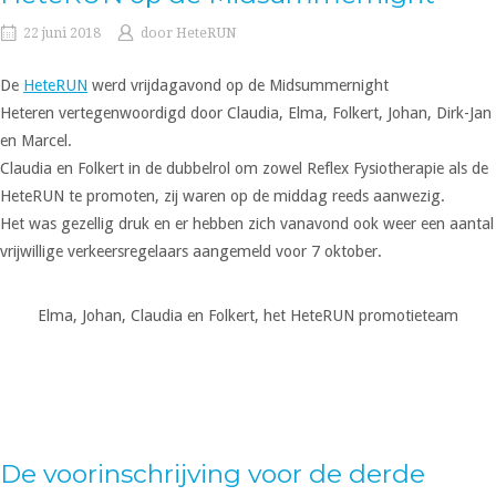
22 juni 2018
door
HeteRUN
De
HeteRUN
werd vrijdagavond op de
Midsummernight
Heteren vertegenwoordigd door Claudia, Elma, Folkert, Johan, Dirk-Jan
en Marcel.
Claudia en Folkert in de dubbelrol om zowel Reflex Fysiotherapie als de
HeteRUN te promoten, zij waren op de middag reeds aanwezig.
Het was gezellig druk en er hebben zich vanavond ook weer een aantal
vrijwillige verkeersregelaars aangemeld voor 7 oktober.
Elma, Johan, Claudia en Folkert, het HeteRUN promotieteam
De voorinschrijving voor de derde