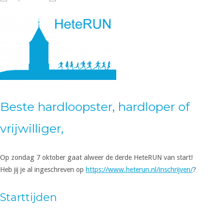
Beste hardloopster, hardloper of
vrijwilliger,
Op zondag 7 oktober gaat alweer de derde HeteRUN van start!
Heb jij je al ingeschreven op
https://www.heterun.nl/inschrijven/
?
Starttijden