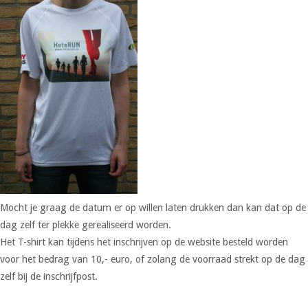
Mocht je graag de datum er op willen laten drukken dan kan dat op de
dag zelf ter plekke gerealiseerd worden.
Het T-shirt kan tijdens het inschrijven op de website besteld worden
voor het bedrag van 10,- euro, of zolang de voorraad strekt op de dag
zelf bij de inschrijfpost.