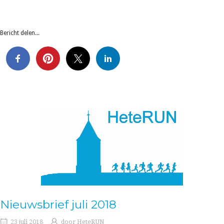
Bericht delen...
Nieuwsbrief juli 2018
23 juli 2018
door
HeteRUN