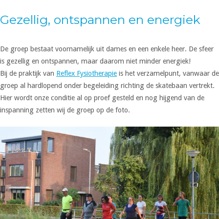
Gezellig, ontspannen en energiek
De groep bestaat voornamelijk uit dames en een enkele heer. De sfeer
is gezellig en ontspannen, maar daarom niet minder energiek!
Bij de praktijk van
Reflex Fysiotherapie
is het verzamelpunt, vanwaar de
groep al hardlopend onder begeleiding richting de skatebaan vertrekt.
Hier wordt onze conditie al op proef gesteld en nog hijgend van de
inspanning zetten wij de groep op de foto.