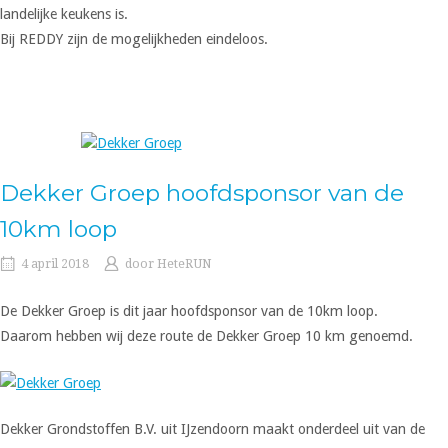
landelijke keukens is.
Bij REDDY zijn de mogelijkheden eindeloos.
Dekker Groep hoofdsponsor van de
10km loop
4 april 2018
door
HeteRUN
De Dekker Groep is dit jaar hoofdsponsor van de 10km loop.
Daarom hebben wij deze route de Dekker Groep 10 km genoemd.
Dekker Grondstoffen B.V. uit IJzendoorn maakt onderdeel uit van de