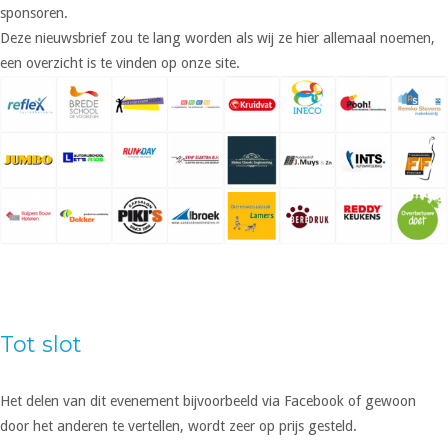
sponsoren.
Deze nieuwsbrief zou te lang worden als wij ze hier allemaal noemen,
een overzicht is te vinden op onze site.
Tot slot
Het delen van dit evenement bijvoorbeeld via Facebook of gewoon
door het anderen te vertellen, wordt zeer op prijs gesteld.