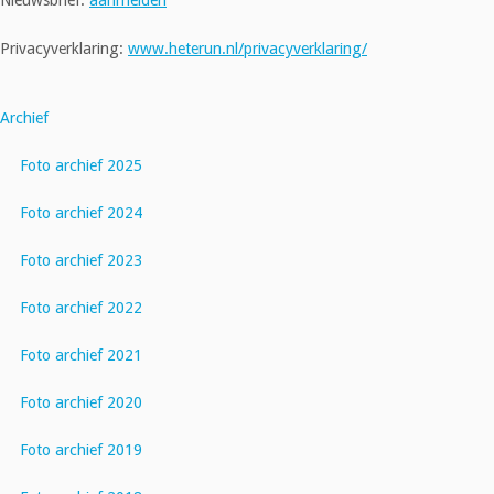
Privacyverklaring:
www.heterun.nl/privacyverklaring/
Archief
Foto archief 2025
Foto archief 2024
Foto archief 2023
Foto archief 2022
Foto archief 2021
Foto archief 2020
Foto archief 2019