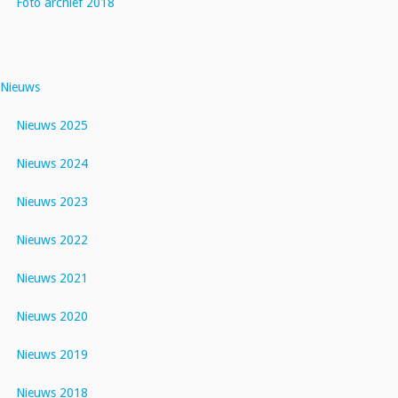
Foto archief 2018
Nieuws
Nieuws 2025
Nieuws 2024
Nieuws 2023
Nieuws 2022
Nieuws 2021
Nieuws 2020
Nieuws 2019
Nieuws 2018