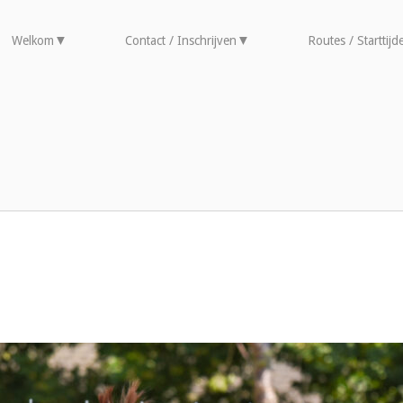
Welkom
Contact / Inschrijven
Routes / Starttijd