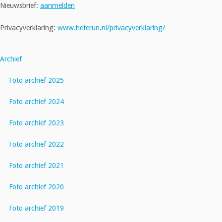
Nieuwsbrief:
aanmelden
Privacyverklaring:
www.heterun.nl/privacyverklaring/
Archief
Foto archief 2025
Foto archief 2024
Foto archief 2023
Foto archief 2022
Foto archief 2021
Foto archief 2020
Foto archief 2019