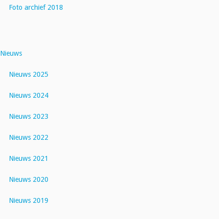
Foto archief 2018
Nieuws
Nieuws 2025
Nieuws 2024
Nieuws 2023
Nieuws 2022
Nieuws 2021
Nieuws 2020
Nieuws 2019