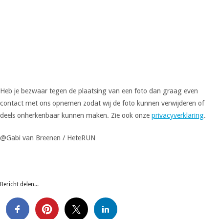
Heb je bezwaar tegen de plaatsing van een foto dan graag even
contact met ons opnemen zodat wij de foto kunnen verwijderen of
deels onherkenbaar kunnen maken. Zie ook onze
privacyverklaring
.
@Gabi van Breenen / HeteRUN
Bericht delen...